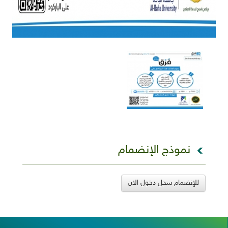
نموذج الإنضمام
للإنضمام سجل دخول الان