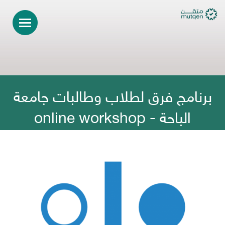
برنامج فرق لطلاب وطالبات جامعة
الباحة - online workshop