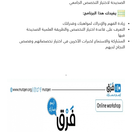
الصحيحة لاختيار التخصص الجامعي
يفيدك هذا البرنامج:
زيادة الفهم والإدراك لمواهبك وقدراتك
التعرف على قاعدة اختيار التخصص والطريقة العلمية الصحيحة
فيها
المشاركة والاستماع لخبرات الآخرين في اختيار تخصصاتهم وقصص
النجاح لديهم
.