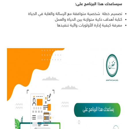
سيساعدك هذا البرنامج على:
تصميم خطة شخصية متوافقة مع الرسالة والغاية في الحياة
كتابة أهداف ذكية متوازنة بين الحياة والعمل
معرفة كيفية إدارة الأولويات وآلية تنفيذها