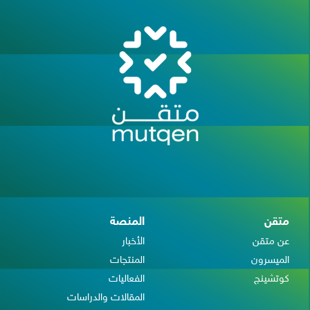
متقن
المنصة
عن متقن
الأخبار
الميسرون
المنتجات
كوتشينج
الفعاليات
المقالات والدراسات