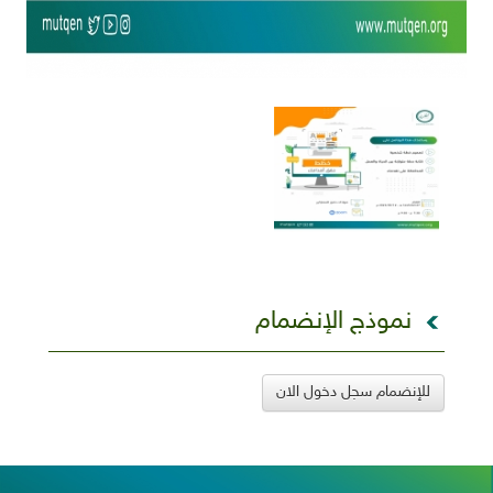
نموذج الإنضمام
للإنضمام سجل دخول الان