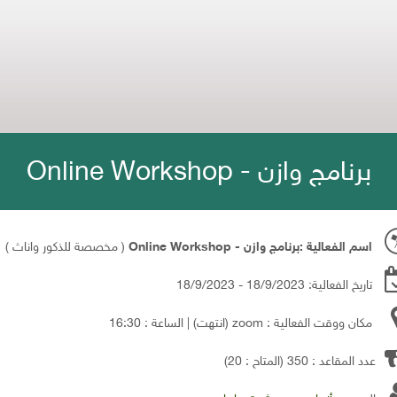
برنامج وازن - Online Workshop
اسم الفعالية :برنامج وازن - Online Workshop
( مخصصة للذكور واناث )
تاريخ الفعالية: 18/9/2023 - 18/9/2023
مكان ووقت الفعالية : zoom
(انتهت)
| الساعة : 16:30
عدد المقاعد : 350 (المتاح : 20)