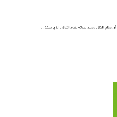
يعالج الخلل ويعيد لحياته نظام التوازن الذي يحقق له