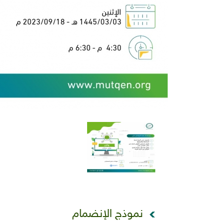
نموذج الإنضمام