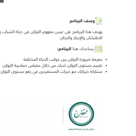
وصف البرنامج
يهدف هذا البرنامج على غرس مفهوم التوازن في حياة الشباب وال
الاطمئنان والإنجاز والنجاح.
يساعدك هذا
البرنامج:
معرفة ضرورة التوازن بين جوانب الحياة المختلفة
تقييم مستوى التوازن لديك من خلال مقياس خماسية التوازن
مشاركة خبراتك مع خبرات المستفيدين في رفع مستوى التوازن 