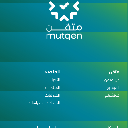
متقن
المنصة
عن متقن
الأخبار
الميسرون
المنتجات
كوتشينج
الفعاليات
المقالات والدراسات