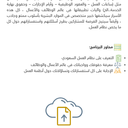
مثل (ساعات العمل – والعقود الوظيفية – وأيام الإجازات – وحقوق نهاية
الخدمة..الخ) وآليات تطبيقاتها في عالم الوظائف والأعمال ، كل هذه
الأسرار سيكشفها خبير متخصص في الموارد البشرية بأسلوب ممتع وجاذب
، وأيضاً سيتيح الفرصة للمشاركين بطرح أسلئلتهم واستفساراتهم حول كل
ما يخص نظام العمل.
محاور البرنامج:
التعرف على نظام العمل السعودي
معرفة حقوقك وواجباتك في عالم الأعمال والوظائف
الإجابة على كل استفساراتك وتساؤلاتك حول أنظمة العمل