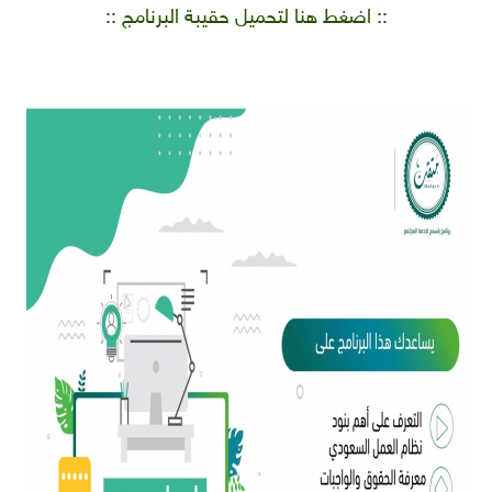
:: اضغط هنا لتحميل حقيبة البرنامج ::