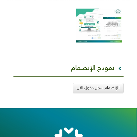
نموذج الإنضمام
للإنضمام سجل دخول الان