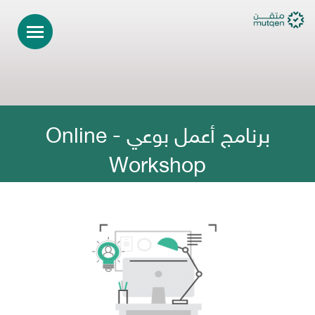
برنامج أعمل بوعي - Online
Workshop