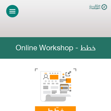
خطط - Online Workshop