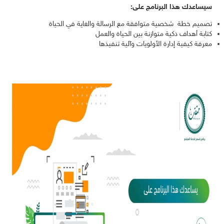
سيساعدك هذا البرنامج على:
تصميم خطة شخصية متوافقة مع الرسالة والغاية في الحياة
كتابة أهداف ذكية متوازنة بين الحياة والعمل
معرفة كيفية إدارة الأولويات وآلية تنفيذها