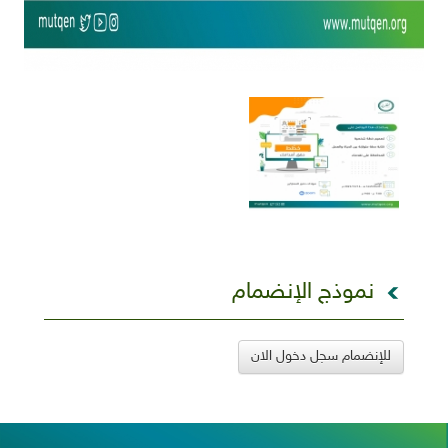
نموذج الإنضمام
للإنضمام سجل دخول الان