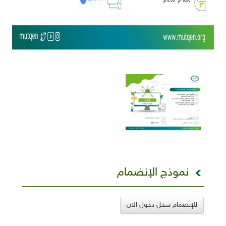
نموذج الإنضمام
للإنضمام سجل دخول الان