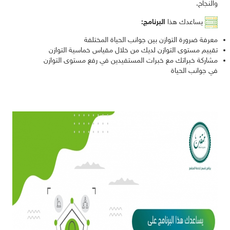
والنجاح.
يساعدك هذا
البرنامج:
معرفة ضرورة التوازن بين جوانب الحياة المختلفة
تقييم مستوى التوازن لديك من خلال مقياس خماسية التوازن
مشاركة خبراتك مع خبرات المستفيدين في رفع مستوى التوازن
في جوانب الحياة