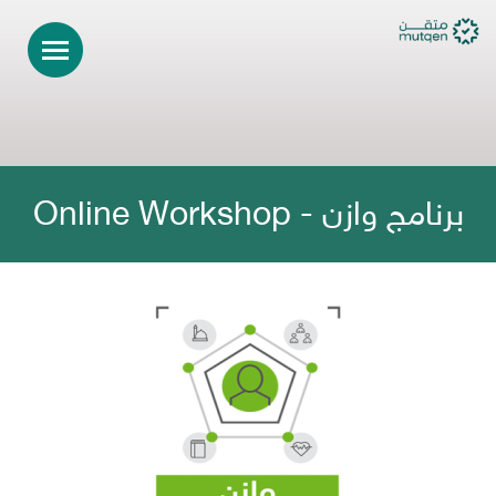
برنامج وازن - Online Workshop