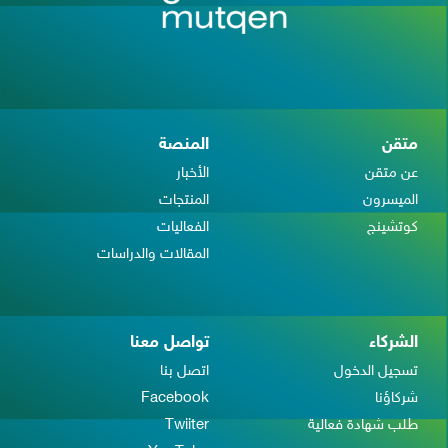
متقن
المنصة
عن متقن
الأخبار
الميسرون
المنتجات
كوتشينج
الفعاليات
المقالات والدراسات
الشركاء
تواصل معنا
تسجيل الدخول
اتصل بنا
شركاؤنا
Facebook
طلب شهادة فعالية
Twiiter