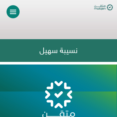
نسيبة سهيل