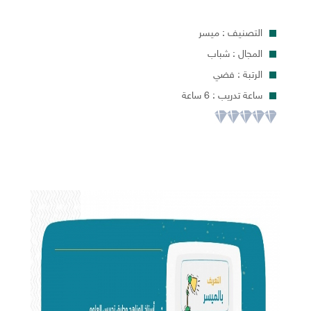
التصنيف : ميسر
المجال : شباب
الرتبة : فضي
ساعة تدريب : 6 ساعة