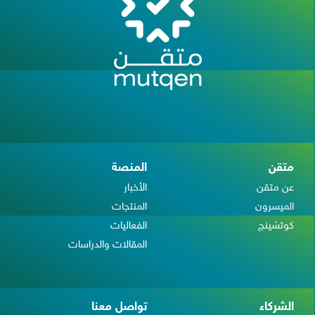
متقن
المنصة
عن متقن
الأخبار
الميسرون
المنتجات
كوتشينج
الفعاليات
المقالات والدراسات
الشركاء
تواصل معنا