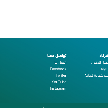
شركاء
تواصل معنا
جيل الدخول
اتصل بنا
اؤنا
Facebook
 شهادة فعالية
Twiiter
YouTube
Instagram