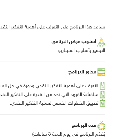
يساعد هذا البرنامج على التعرف على أهمية التفكير النق
أسلوب عرض البرنامج:
التيسير بأسلوب السيناريو
محاور البرنامج:
التعرف على أهمية التفكير النقدي ودورة في حل المشك
مناقشة القيود التي تحد من القدرة على التفكير النق
تطبيق الخطوات الخمس لعملية التفكير النقدي.
مدة البرنامج
يُقدّم البرنامج في يوم (لمدة 3 ساعات)