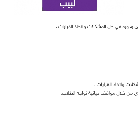
دي ودوره في حل المشكلات واتخاذ القرارات .
لات واتخاذ القرارات .
دي من خلال مواقف حياتية تواجه الطلاب.