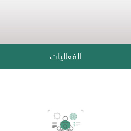
الفعاليات