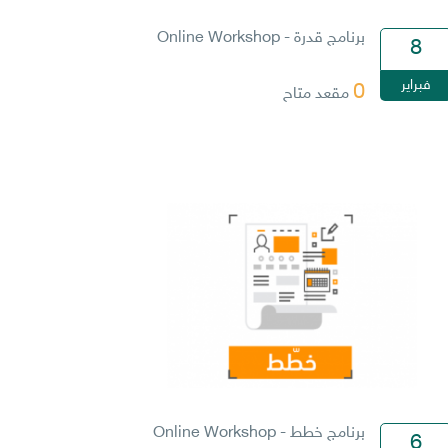
برنامج قدرة - Online Workshop
8
فبراير
0
مقعد متاح
برنامج خطط - Online Workshop
6