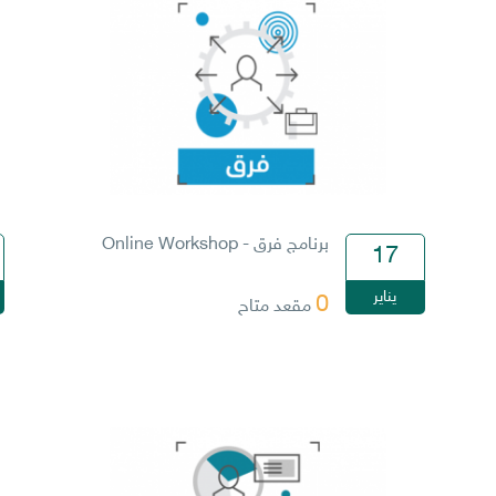
برنامج فرق - Online Workshop
17
يناير
0
مقعد متاح