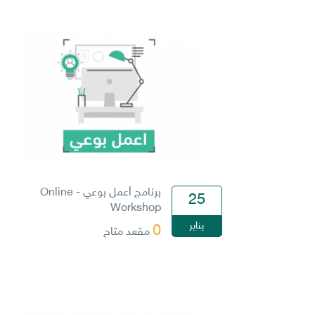
برنامج أعمل بوعي - Online
25
Workshop
يناير
0
مقعد متاح