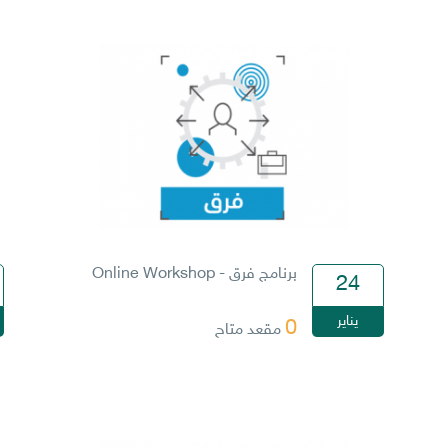
برنامج فرق - Online Workshop
24
يناير
0
مقعد متاح