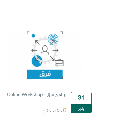
برنامج فرق - Online Workshop
31
يناير
0
مقعد متاح