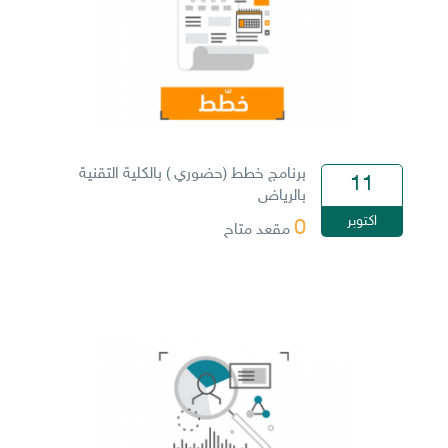
برنامج خطط (حضوري ) بالكلية التقنية
11
بالرياض
اكتوبر
0
مقعد متاح