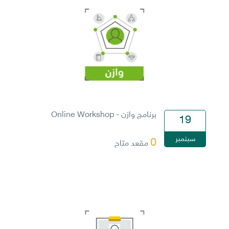
برنامج وازن - Online Workshop
19
سبتمبر
0
مقعد متاح