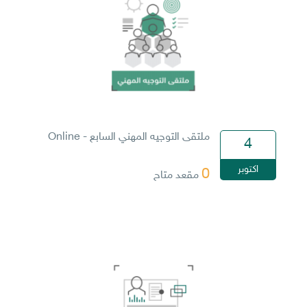
ملتقى التوجيه المهني السابع - Online
4
اكتوبر
0
مقعد متاح