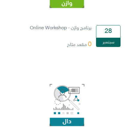
برنامج وازن - Online Workshop
28
سبتمبر
0
مقعد متاح