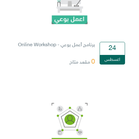
برنامج أعمل بوعي - Online Workshop
24
اغسطس
0
مقعد متاح