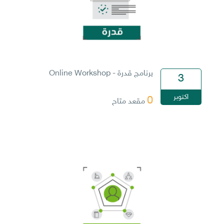
برنامج قدرة - Online Workshop
3
اكتوبر
0
مقعد متاح