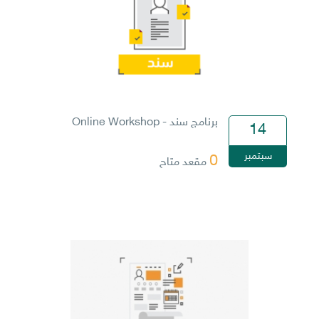
برنامج سند - Online Workshop
14
سبتمبر
0
مقعد متاح