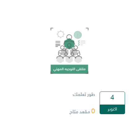
طور تعلمك
4
اكتوبر
0
مقعد متاح