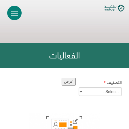
الفعاليات
التصنيف
*