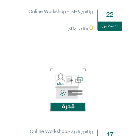
برنامج خطط - Online Workshop
22
اغسطس
0
مقعد متاح
برنامج قدرة - Online Workshop
17