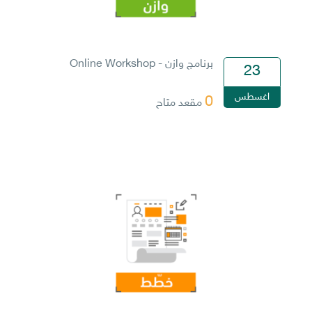
برنامج وازن - Online Workshop
23
اغسطس
0
مقعد متاح