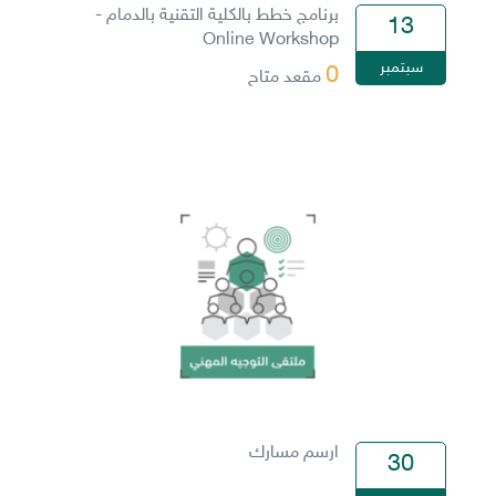
برنامج خطط بالكلية التقنية بالدمام -
13
Online Workshop
سبتمبر
0
مقعد متاح
ارسم مسارك
30