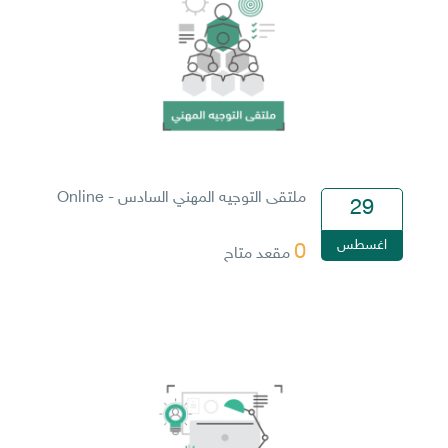
ملتقى التوجيه المهني السادس - Online
29
اغسطس
0
مقعد متاح