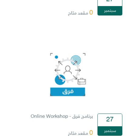
سبتمبر
0
مقعد متاح
برنامج فرق - Online Workshop
27
سبتمبر
0
مقعد متاح