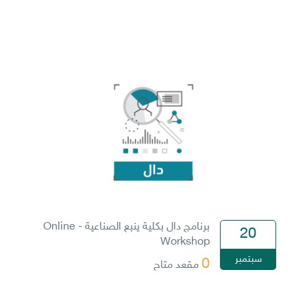
برنامج دال بكلية ينبع الصناعية - Online
20
Workshop
سبتمبر
0
مقعد متاح