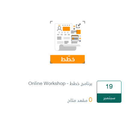
برنامج خطط - Online Workshop
19
سبتمبر
0
مقعد متاح