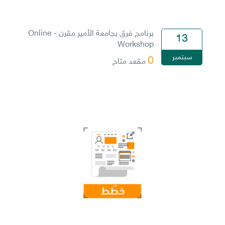
برنامج فرق بجامعة الأمير مقرن - Online
13
Workshop
سبتمبر
0
مقعد متاح