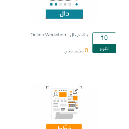
برنامج دال - Online Workshop
10
اكتوبر
0
مقعد متاح