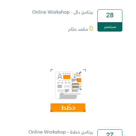
برنامج دال - Online Workshop
28
سبتمبر
0
مقعد متاح
برنامج خطط - Online Workshop
27