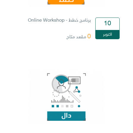
برنامج خطط - Online Workshop
10
اكتوبر
0
مقعد متاح