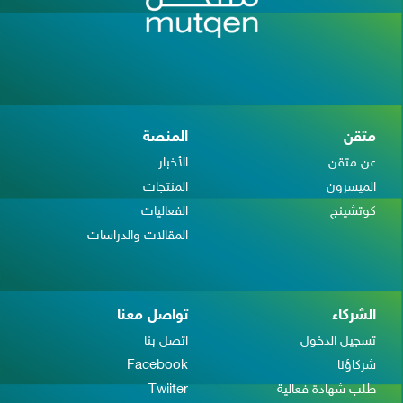
متقن
المنصة
عن متقن
الأخبار
الميسرون
المنتجات
كوتشينج
الفعاليات
المقالات والدراسات
الشركاء
تواصل معنا
تسجيل الدخول
اتصل بنا
شركاؤنا
Facebook
طلب شهادة فعالية
Twiiter