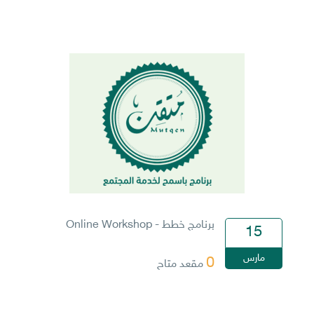
برنامج خطط - Online Workshop
15
مارس
0
مقعد متاح