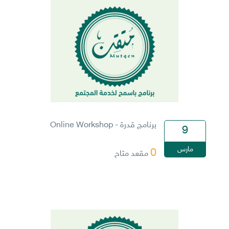
برنامج قدرة - Online Workshop
9
مارس
0
مقعد متاح