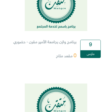
برنامج وازن بجامعة الأمير مقرن - حضوري
9
مارس
0
مقعد متاح