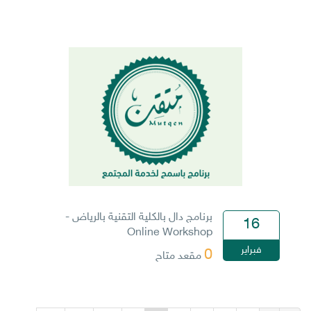
برنامج دال بالكلية التقنية بالرياض -
16
Online Workshop
فبراير
0
مقعد متاح