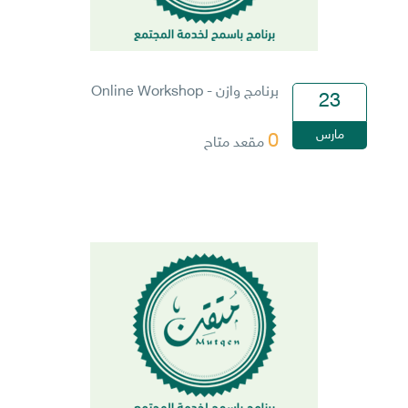
برنامج وازن - Online Workshop
23
مارس
0
مقعد متاح