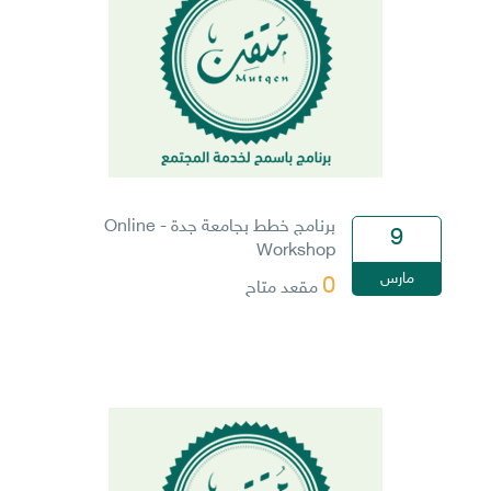
برنامج خطط بجامعة جدة - Online
9
Workshop
مارس
0
مقعد متاح