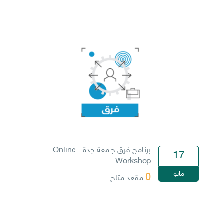
برنامج فرق جامعة جدة - Online
17
Workshop
مايو
0
مقعد متاح