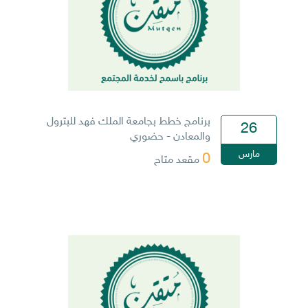
برنامج خطط بجامعة الملك فهد للبترول
26
والمعادن - حضوري
مارس
0
مقعد متاح