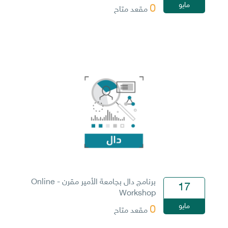
مايو
0
مقعد متاح
برنامج دال بجامعة الأمير مقرن - Online
17
Workshop
مايو
0
مقعد متاح