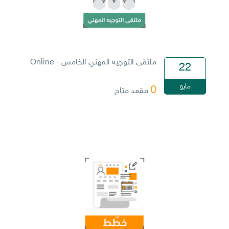
ملتقى التوجيه المهني الخامس - Online
22
مايو
0
مقعد متاح