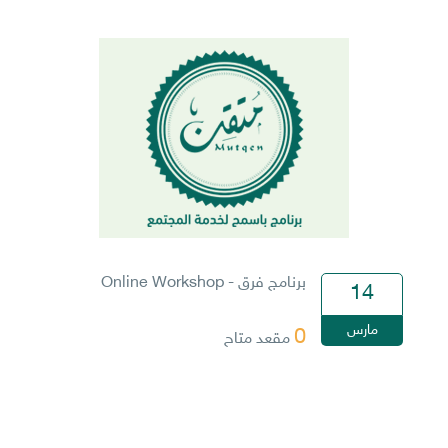
برنامج فرق - Online Workshop
14
مارس
0
مقعد متاح