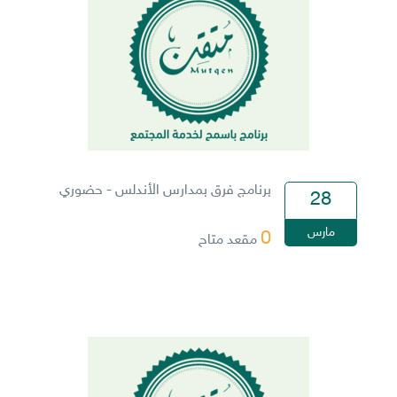
برنامج فرق بمدارس الأندلس - حضوري
28
مارس
0
مقعد متاح