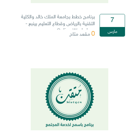
برنامج خطط بجامعة الملك خالد والكلية
7
التقنية بالرياض وقطاع التعليم بينبع -
Online Workshop
مارس
0
مقعد متاح