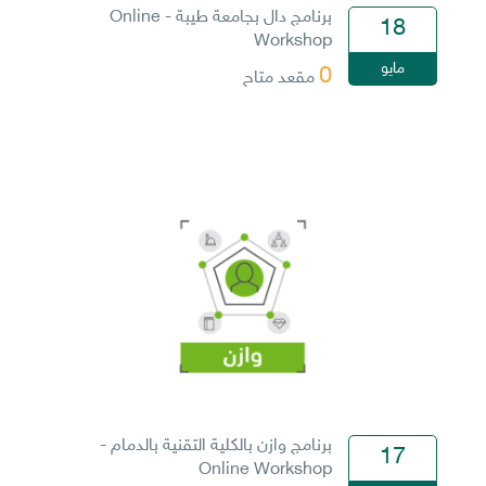
برنامج دال بجامعة طيبة - Online
18
Workshop
مايو
0
مقعد متاح
برنامج وازن بالكلية التقنية بالدمام -
17
Online Workshop