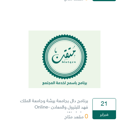
برنامج دال بجامعة بيشة وجامعة الملك
21
فهد للبترول والمعادن -Online
Workshop
فبراير
0
مقعد متاح