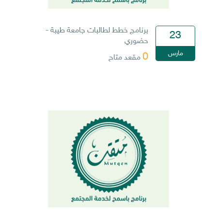
برنامج خطط لطالبات جامعة طيبة -
23
حضوري
مارس
0
مقعد متاح