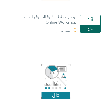
برنامج خطط بالكلية التقنية بالدمام -
18
Online Workshop
مايو
0
مقعد متاح