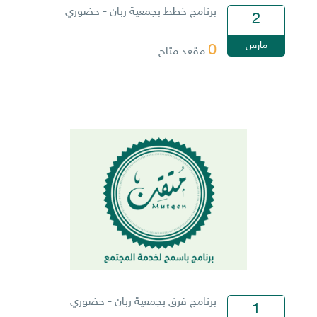
برنامج خطط بجمعية ربان - حضوري
2
مارس
0
مقعد متاح
برنامج فرق بجمعية ربان - حضوري
1