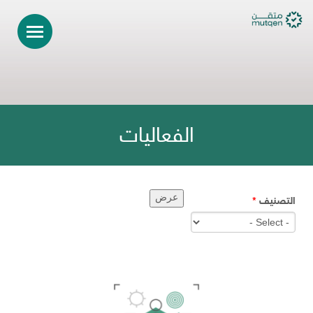
الفعاليات
التصنيف
*