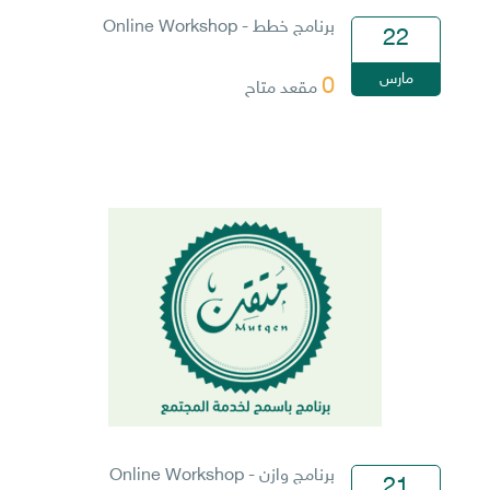
برنامج خطط - Online Workshop
22
مارس
0
مقعد متاح
برنامج وازن - Online Workshop
21