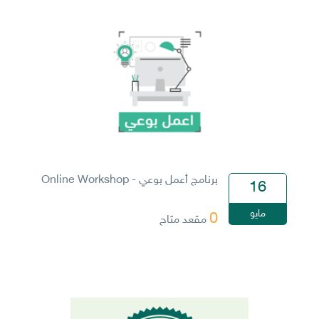
برنامج أعمل بوعي - Online Workshop
16
مايو
0
مقعد متاح