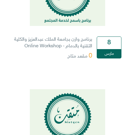
برنامج وازن بجامعة الملك عبدالعزيز والكلية
8
التقنية بالدمام - Online Workshop
مارس
0
مقعد متاح